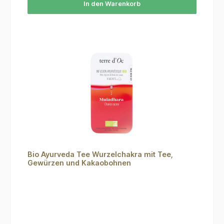
In den Warenkorb
Bio Ayurveda Tee Wurzelchakra mit Tee,
Gewürzen und Kakaobohnen