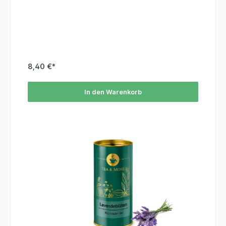
8,40 €*
In den Warenkorb