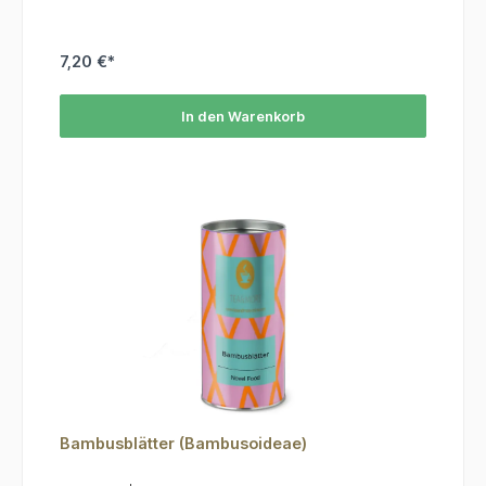
7,20 €*
In den Warenkorb
Bambusblätter (Bambusoideae)