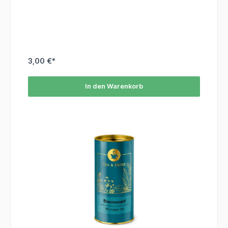
3,00 €*
In den Warenkorb