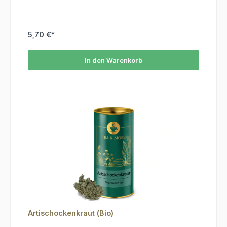
5,70 €*
In den Warenkorb
Artischockenkraut (Bio)