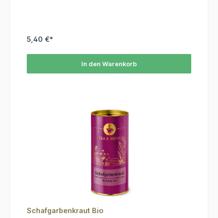
5,40 €*
In den Warenkorb
Schafgarbenkraut Bio