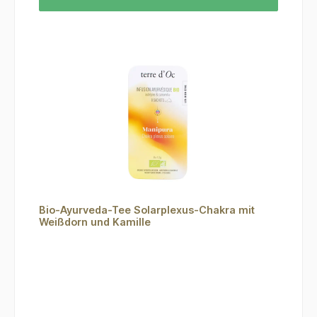
Bio-Ayurveda-Tee Solarplexus-Chakra mit
Weißdorn und Kamille