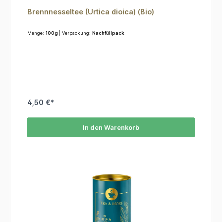
Brennnesseltee (Urtica dioica) (Bio)
Menge:
100g
| Verpackung:
Nachfüllpack
4,50 €*
In den Warenkorb