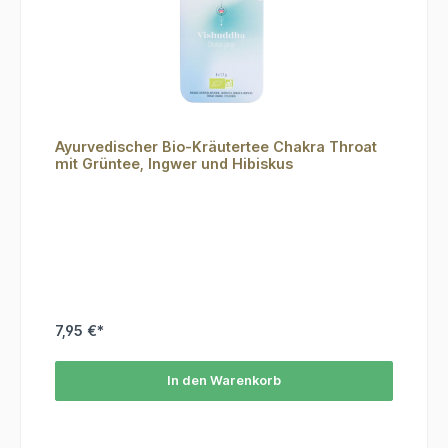
Ayurvedischer Bio-Kräutertee Chakra Throat
mit Grüntee, Ingwer und Hibiskus
7,95 €*
In den Warenkorb