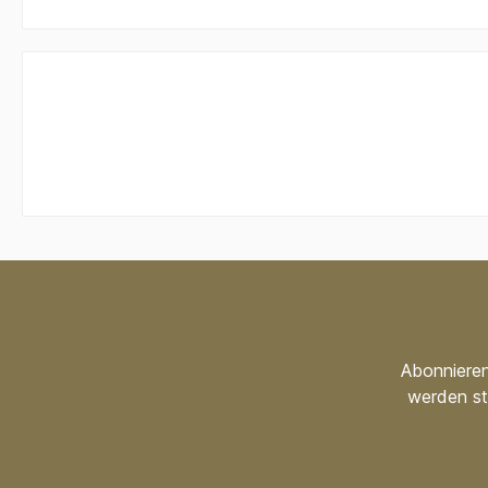
Abonnieren
werden st