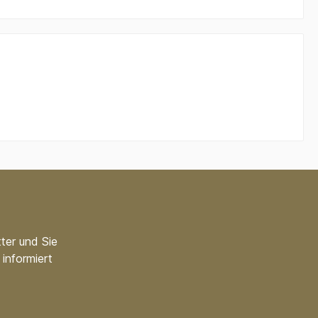
ter und Sie
informiert