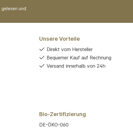
B
gelesen und
Unsere Vorteile
Direkt vom Hersteller
Bequemer Kauf auf Rechnung
Versand innerhalb von 24h
Bio-Zertifizierung
DE-ÖKO-060