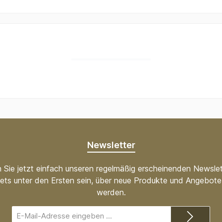
Newsletter
 Sie jetzt einfach unseren regelmäßig erscheinenden Newslet
ets unter den Ersten sein, über neue Produkte und Angebote 
werden.
E-
Mail-