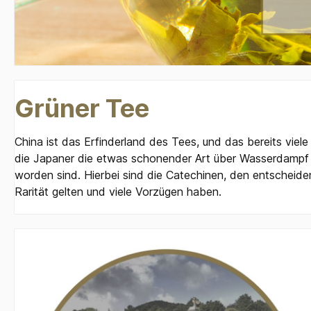
Grüner Tee
China ist das Erfinderland des Tees, und das bereits viel
die Japaner die etwas schonender Art über Wasserdampf e
worden sind. Hierbei sind die Catechinen, den entscheid
Rarität gelten und viele Vorzügen haben.