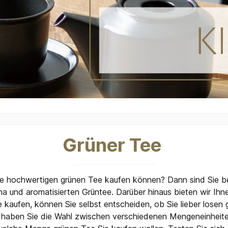
Grüner Tee
ie hochwertigen grünen Tee kaufen können? Dann sind Sie bei
 und aromatisierten Grüntee. Darüber hinaus bieten wir Ihne
e kaufen, können Sie selbst entscheiden, ob Sie lieber losen
haben Sie die Wahl zwischen verschiedenen Mengeneinheit