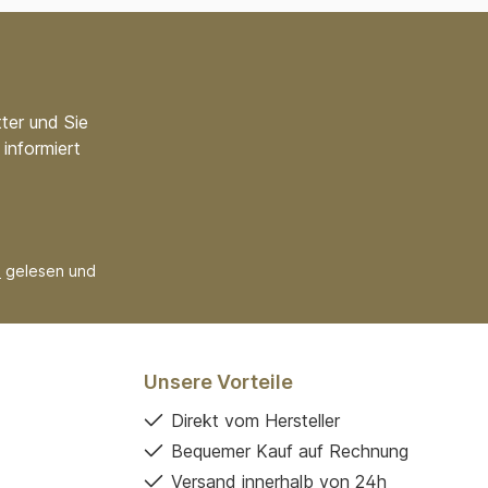
ter und Sie
informiert
B
gelesen und
Unsere Vorteile
Direkt vom Hersteller
Bequemer Kauf auf Rechnung
Versand innerhalb von 24h