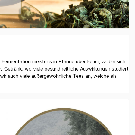
e Fermentation meistens in Pfanne über Feuer, wobei sich
 Getränk, wo viele gesundheitliche Auswirkungen studiert
wir auch viele außergewöhnliche Tees an, welche als