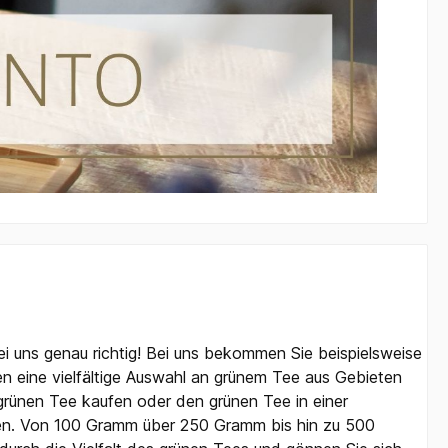
 uns genau richtig! Bei uns bekommen Sie beispielsweise
n eine vielfältige Auswahl an grünem Tee aus Gebieten
 grünen Tee kaufen oder den grünen Tee in einer
en. Von 100 Gramm über 250 Gramm bis hin zu 500