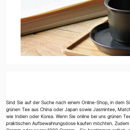
Sind Sie auf der Suche nach einem Online-Shop, in dem S
grünen Tee aus China oder Japan sowie Jasmintee, Matcha
wie Indien oder Korea. Wenn Sie online bei uns grünen Te
praktischen Aufbewahrungsdose kaufen möchten. Zudem 