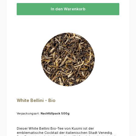
In den Warenkorb
White Bellini - Bio
Verpackungsart:
Nachfüllpack 500g
Dieser White Bellini Bio-Tee von Kusmi ist der
emblematische Cocktail der italienischen Stadt Venedig.