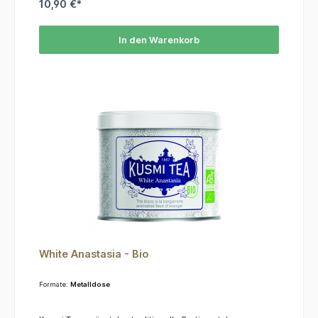
10,90 €*
In den Warenkorb
White Anastasia - Bio
Formate:
Metalldose