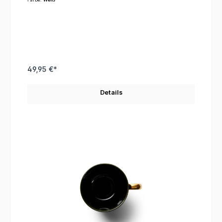
49,95 €*
Details