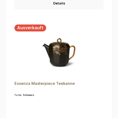
Details
Ausverkauft
Essenza Masterpiece Teekanne
Farbe:
Schwarz