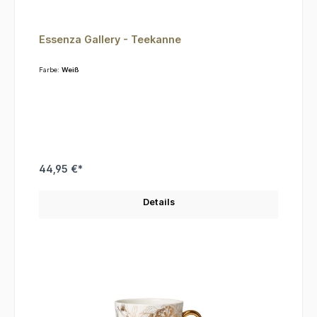
Essenza Gallery - Teekanne
Farbe:
Weiß
44,95 €*
Details