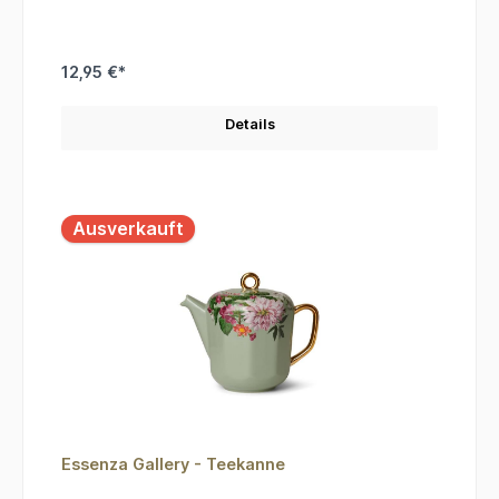
12,95 €*
Details
Ausverkauft
Essenza Gallery - Teekanne