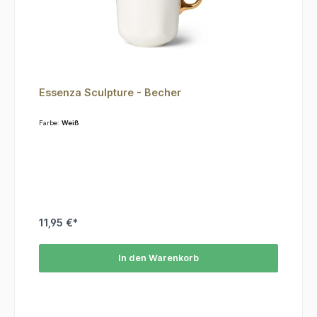
Essenza Sculpture - Becher
Farbe:
Weiß
11,95 €*
In den Warenkorb