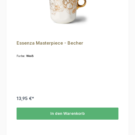
Essenza Masterpiece - Becher
Farbe:
Weiß
13,95 €*
In den Warenkorb