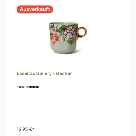
Ausverkauft
Essenza Gallery - Becher
Farbe:
hellgrün
12,95 €*