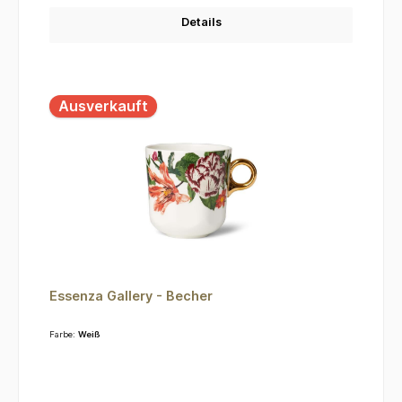
Details
Ausverkauft
Essenza Gallery - Becher
Farbe:
Weiß