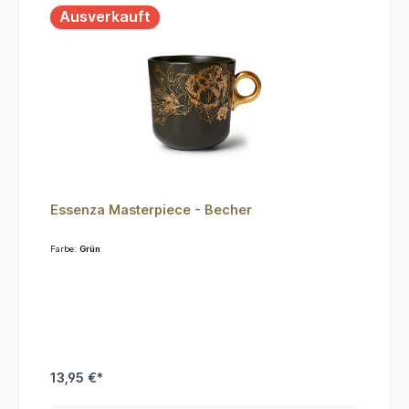
Ausverkauft
Essenza Masterpiece - Becher
Farbe:
Grün
13,95 €*