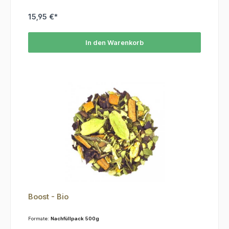
15,95 €*
In den Warenkorb
Boost - Bio
Formate:
Nachfüllpack 500g