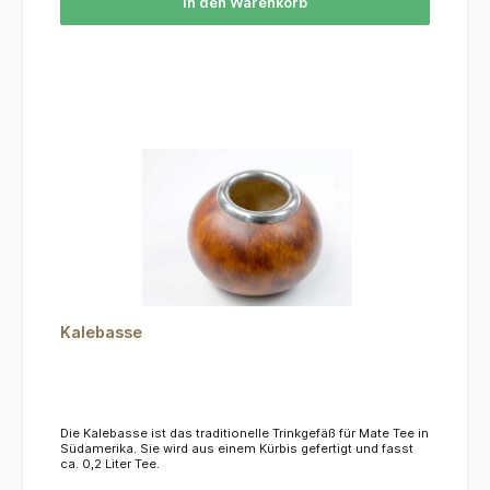
In den Warenkorb
Kalebasse
Die Kalebasse ist das traditionelle Trinkgefäß für Mate Tee in
Südamerika. Sie wird aus einem Kürbis gefertigt und fasst
ca. 0,2 Liter Tee.