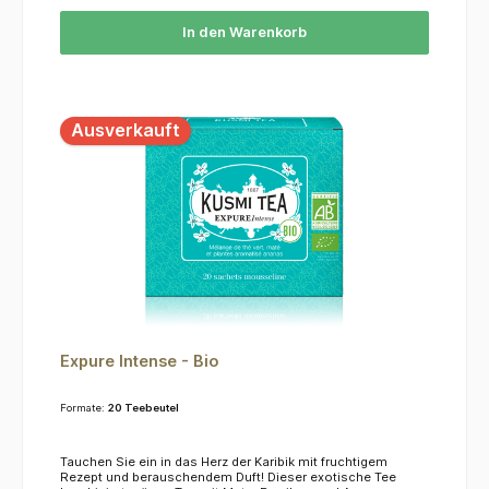
In den Warenkorb
Ausverkauft
Expure Intense - Bio
Formate:
20 Teebeutel
Tauchen Sie ein in das Herz der Karibik mit fruchtigem
Rezept und berauschendem Duft! Dieser exotische Tee