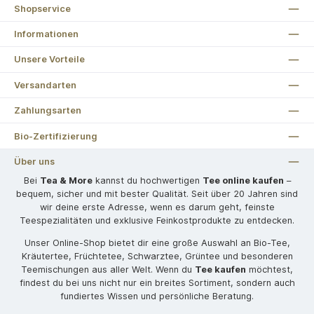
Shopservice
Informationen
Unsere Vorteile
Versandarten
Zahlungsarten
Bio-Zertifizierung
Über uns
Bei
Tea & More
kannst du hochwertigen
Tee online kaufen
–
bequem, sicher und mit bester Qualität. Seit über 20 Jahren sind
wir deine erste Adresse, wenn es darum geht, feinste
Teespezialitäten und exklusive Feinkostprodukte zu entdecken.
Unser Online-Shop bietet dir eine große Auswahl an Bio-Tee,
Kräutertee, Früchtetee, Schwarztee, Grüntee und besonderen
Teemischungen aus aller Welt. Wenn du
Tee kaufen
möchtest,
findest du bei uns nicht nur ein breites Sortiment, sondern auch
fundiertes Wissen und persönliche Beratung.