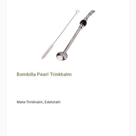
Bombilla Pearl Trinkhalm
Mate-Trinkhalm, Edelstahl