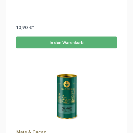
10,90 €*
In den Warenkorb
Mate & Cacao