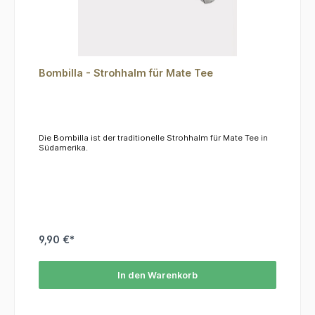
Bombilla - Strohhalm für Mate Tee
Die Bombilla ist der traditionelle Strohhalm für Mate Tee in
Südamerika.
9,90 €*
In den Warenkorb