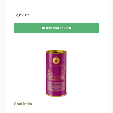
12,89 €*
In den Warenkorb
Chai India