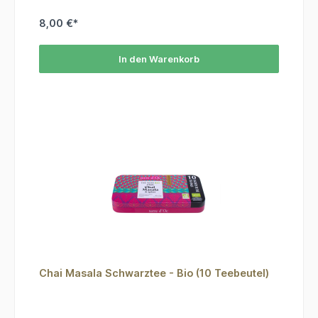
8,00 €*
In den Warenkorb
Chai Masala Schwarztee - Bio (10 Teebeutel)