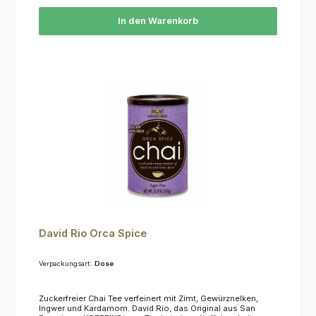
In den Warenkorb
David Rio Orca Spice
Verpackungsart:
Dose
Zuckerfreier Chai Tee verfeinert mit Zimt, Gewürznelken,
Ingwer und Kardamom. David Rio, das Original aus San