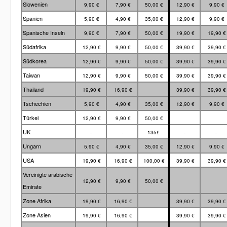
Slowenien
9,90 €
7,90 €
50,00 €
12,90 €
9,90 €
Spanien
5,90 €
4,90 €
35,00 €
12,90 €
9,90 €
Spanische Inseln
9,90 €
7,90 €
50,00 €
19,90 €
19,90 
Südafrika
12,90 €
9,90 €
50,00 €
39,90 €
39,90 
Südkorea
12,90 €
9,90 €
50,00 €
39,90 €
39,90 
Taiwan
12,90 €
9,90 €
50,00 €
39,90 €
39,90 
Thailand
19,90 €
16,90 €
39,90 €
39,90 
Tschechien
5,90 €
4,90 €
35,00 €
12,90 €
9,90 €
Türkei
12,90 €
9,90 €
50,00 €
UK
-
-
135
-
-
£
Ungarn
5,90 €
4,90 €
35,00 €
12,90 €
9,90 €
USA
19,90 €
16,90 €
100,00 €
39,90 €
39,90 
Vereinigte arabische
12,90 €
9,90 €
50,00 €
Emirate
Zone Afrika
19,90 €
16,90 €
39,90 €
39,90 
Zone Asien
19,90 €
16,90 €
39,90 €
39,90 