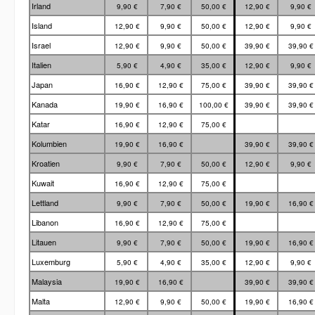
Irland
9,90 €
7,90 €
50,00 €
12,90 €
9,90 €
Island
12,90 €
9,90 €
50,00 €
12,90 €
9,90 €
Israel
12,90 €
9,90 €
50,00 €
39,90 €
39,90 
Italien
5,90 €
4,90 €
35,00 €
12,90 €
9,90 €
Japan
16,90 €
12,90 €
75,00 €
39,90 €
39,90 
Kanada
19,90 €
16,90 €
100,00 €
39,90 €
39,90 
Katar
16,90 €
12,90 €
75,00 €
Kolumbien
19,90 €
16,90 €
39,90 €
39,90 
Kroatien
9,90 €
7,90 €
50,00 €
12,90 €
9,90 €
Kuwait
16,90 €
12,90 €
75,00 €
Lettland
9,90 €
7,90 €
50,00 €
19,90 €
16,90 
Libanon
16,90 €
12,90 €
75,00 €
Litauen
9,90 €
7,90 €
50,00 €
19,90 €
16,90 
Luxemburg
5,90 €
4,90 €
35,00 €
12,90 €
9,90 €
Malaysia
19,90 €
16,90 €
39,90 €
39,90 
Malta
12,90 €
9,90 €
50,00 €
19,90 €
16,90 