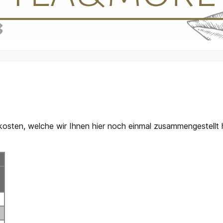
kosten, welche wir Ihnen hier noch einmal zusammengestellt
€