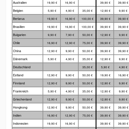
Australien
19,90 €
16,90 €
39,90 €
39,90 
Belgien
5,90 €
4,90 €
35,00 €
12,90 €
9,90 €
Berlarus
19,90 €
16,90 €
100,00 €
39,90 €
39,90 
Brasilien
19,90 €
16,90 €
100,00 €
39,90 €
39,90 
Bulgarien
9,90 €
7,90 €
50,00 €
12,90 €
9,90 €
Chile
16,90 €
12,90 €
75,00 €
39,90 €
39,90 
China
12,90 €
9,90 €
50,00 €
39,90 €
39,90 
Dänemark
5,90 €
4,90 €
35,00 €
12,90 €
9,90 €
Deutschland
35,00 €
5,90 €
4,90 €
Estland
12,90 €
9,90 €
50,00 €
19,90 €
16,90 
Finnland
12,90 €
9,90 €
50,00 €
12,90 €
9,90 €
Frankreich
5,90 €
4,90 €
35,00 €
12,90 €
9,90 €
Griechenland
12,90 €
9,90 €
50,00 €
12,90 €
9,90 €
Hongkong
12,90 €
9,90 €
50,00 €
39,90 €
39,90 
Indien
16,90 €
12,90 €
75,00 €
39,90 €
39,90 
Indonesien
19,90 €
16,90 €
39,90 €
39,90 