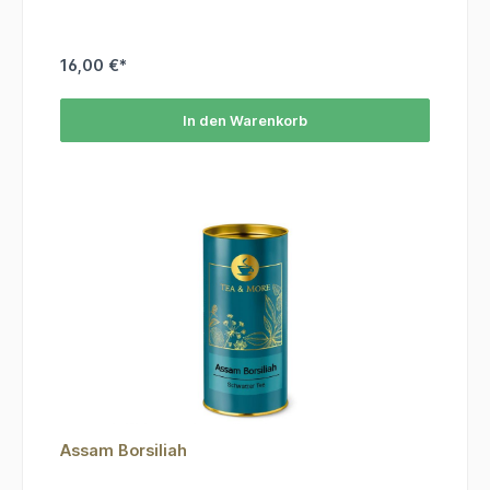
16,00 €*
In den Warenkorb
Assam Borsiliah