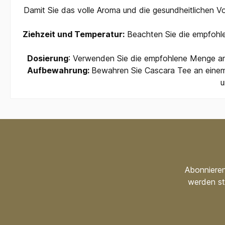
Damit Sie das volle Aroma und die gesundheitlichen Vor
Ziehzeit und Temperatur:
Beachten Sie die empfohle
Dosierung
: Verwenden Sie die empfohlene Menge an
Aufbewahrung:
Bewahren Sie Cascara Tee an einem k
u
Abonnieren
werden st