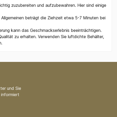
ichtig zuzubereiten und aufzubewahren. Hier sind einige
Allgemeinen beträgt die Ziehzeit etwa 5-7 Minuten bei
ierung kann das Geschmackserlebnis beeinträchtigen.
lität zu erhalten. Verwenden Sie luftdichte Behälter,
n.
ter und Sie
informiert