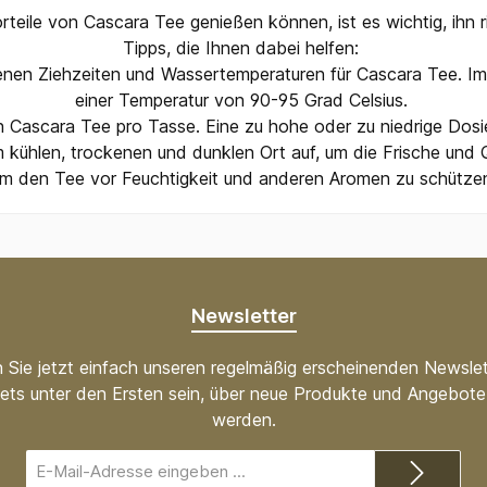
teile von Cascara Tee genießen können, ist es wichtig, ihn r
Tipps, die Ihnen dabei helfen:
nen Ziehzeiten und Wassertemperaturen für Cascara Tee. Im 
einer Temperatur von 90-95 Grad Celsius.
 Cascara Tee pro Tasse. Eine zu hohe oder zu niedrige Dos
ühlen, trockenen und dunklen Ort auf, um die Frische und Qua
m den Tee vor Feuchtigkeit und anderen Aromen zu schütze
Newsletter
 Sie jetzt einfach unseren regelmäßig erscheinenden Newslet
ets unter den Ersten sein, über neue Produkte und Angebote 
werden.
E-
Mail-