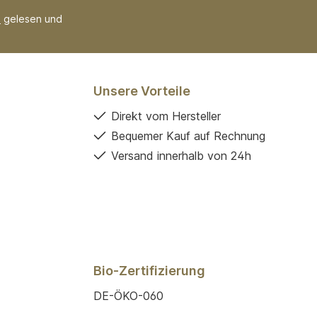
B
gelesen und
Unsere Vorteile
Direkt vom Hersteller
Bequemer Kauf auf Rechnung
Versand innerhalb von 24h
Bio-Zertifizierung
DE-ÖKO-060