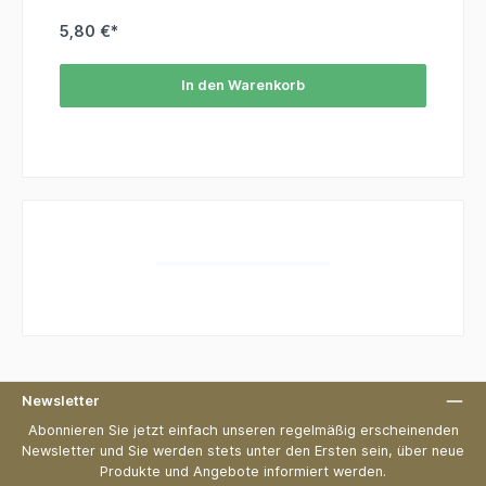
5,80 €*
In den Warenkorb
Newsletter
Abonnieren Sie jetzt einfach unseren regelmäßig erscheinenden
Newsletter und Sie werden stets unter den Ersten sein, über neue
Produkte und Angebote informiert werden.