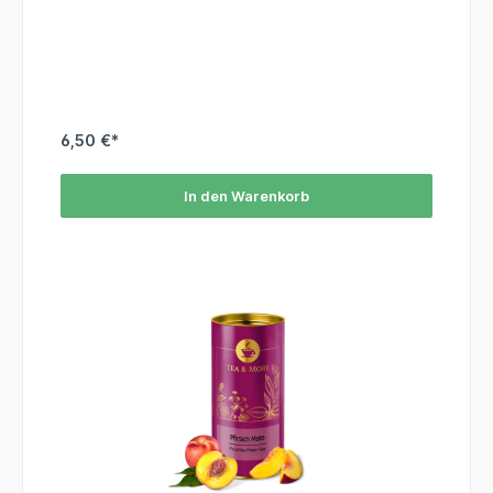
6,50 €*
In den Warenkorb