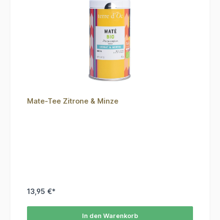
Mate-Tee Zitrone & Minze
13,95 €*
In den Warenkorb