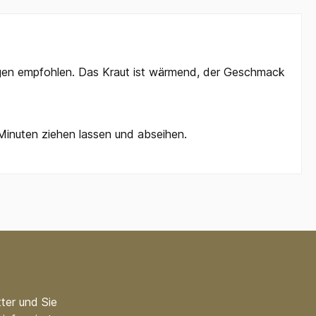
ungen empfohlen. Das Kraut ist wärmend, der Geschmack
Minuten ziehen lassen und abseihen.
ter und Sie