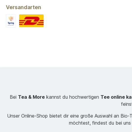
Versandarten
Bei
Tea & More
kannst du hochwertigen
Tee online k
fein
Unser Online-Shop bietet dir eine große Auswahl an Bio
möchtest, findest du bei uns