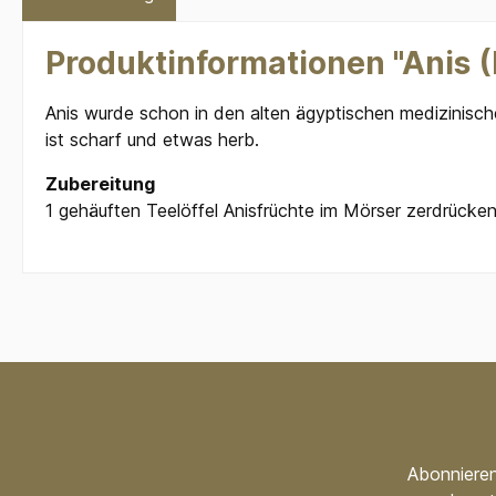
Produktinformationen "Anis (
Anis wurde schon in den alten ägyptischen medizinisch
ist scharf und etwas herb.
Zubereitung
1 gehäuften Teelöffel Anisfrüchte im Mörser zerdrück
Abonnieren