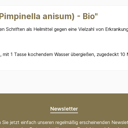
Pimpinella anisum) - Bio"
en Schriften als Heilmittel gegen eine Vielzahl von Erkrank
en, mit 1 Tasse kochendem Wasser übergießen, zugedeckt 10 
Newsletter
 Sie jetzt einfach unseren regelmäßig erscheinenden Newslet