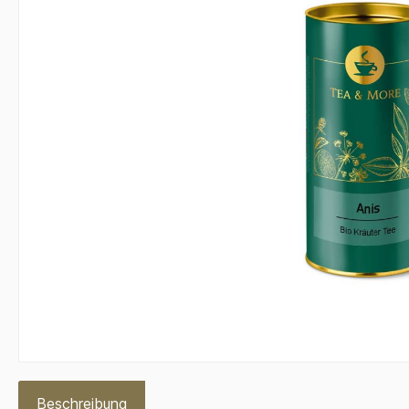
Beschreibung