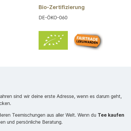
Bio-Zertifizierung
DE-ÖKO-060
Jahren sind wir deine erste Adresse, wenn es darum geht,
cken.
nderen Teemischungen aus aller Welt. Wenn du
Tee kaufen
sen und persönliche Beratung.