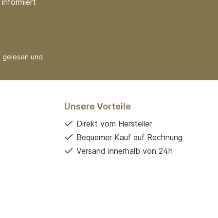
informiert
B
gelesen und
Unsere Vorteile
Direkt vom Hersteller
Bequemer Kauf auf Rechnung
Versand innerhalb von 24h