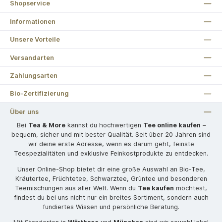
Shopservice
Informationen
Unsere Vorteile
Versandarten
Zahlungsarten
Bio-Zertifizierung
Über uns
Bei
Tea & More
kannst du hochwertigen
Tee online kaufen
–
bequem, sicher und mit bester Qualität. Seit über 20 Jahren sind
wir deine erste Adresse, wenn es darum geht, feinste
Teespezialitäten und exklusive Feinkostprodukte zu entdecken.
Unser Online-Shop bietet dir eine große Auswahl an Bio-Tee,
Kräutertee, Früchtetee, Schwarztee, Grüntee und besonderen
Teemischungen aus aller Welt. Wenn du
Tee kaufen
möchtest,
findest du bei uns nicht nur ein breites Sortiment, sondern auch
fundiertes Wissen und persönliche Beratung.