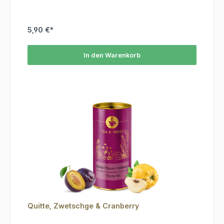
5,90 €*
In den Warenkorb
Quitte, Zwetschge & Cranberry