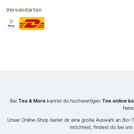
Versandarten
Bei
Tea & More
kannst du hochwertigen
Tee online k
fein
Unser Online-Shop bietet dir eine große Auswahl an Bio
möchtest, findest du bei uns