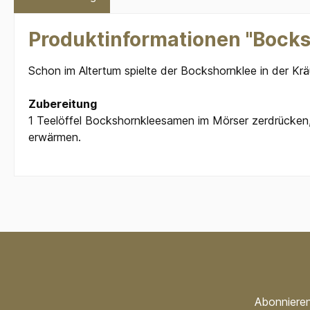
Produktinformationen "Bocks
Schon im Altertum spielte der Bockshornklee in der Kr
Zubereitung
1 Teelöffel Bockshornkleesamen im Mörser zerdrücken,
erwärmen.
Abonnieren