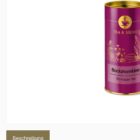
Beschreibung