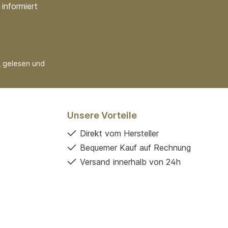
informiert
B
gelesen und
Unsere Vorteile
Direkt vom Hersteller
Bequemer Kauf auf Rechnung
Versand innerhalb von 24h