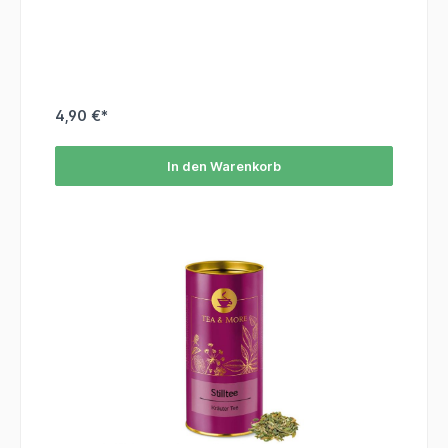
4,90 €*
In den Warenkorb