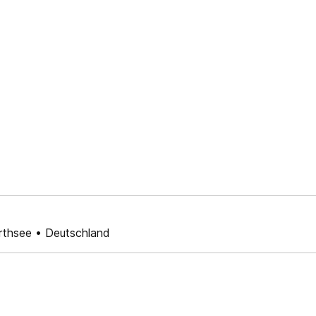
rthsee • Deutschland