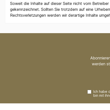
Soweit die Inhalte auf dieser Seite nicht vom Betreiber
gekennzeichnet. Sollten Sie trotzdem auf eine Urhebe
Rechtsverletzungen werden wir derartige Inhalte umge
Abonnieren
werden st
Ich habe 
bin mit ih