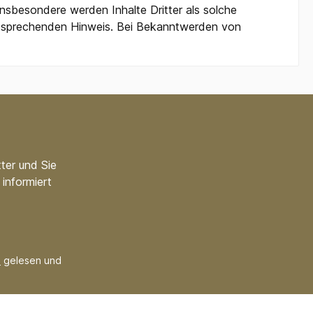
Insbesondere werden Inhalte Dritter als solche
entsprechenden Hinweis. Bei Bekanntwerden von
ter und Sie
informiert
B
gelesen und