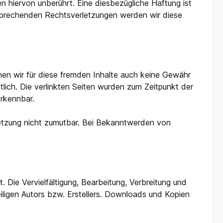
 hiervon unberührt. Eine diesbezügliche Haftung ist
sprechenden Rechtsverletzungen werden wir diese
nnen wir für diese fremden Inhalte auch keine Gewähr
rtlich. Die verlinkten Seiten wurden zum Zeitpunkt der
erkennbar.
rletzung nicht zumutbar. Bei Bekanntwerden von
 Die Vervielfältigung, Bearbeitung, Verbreitung und
ligen Autors bzw. Erstellers. Downloads und Kopien