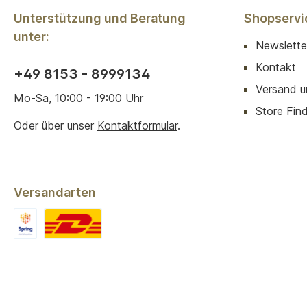
Unterstützung und Beratung
Shopservi
unter:
Newslette
Kontakt
+49 8153 - 8999134
Versand u
Mo-Sa, 10:00 - 19:00 Uhr
Store Finde
Oder über unser
Kontaktformular
.
Versandarten