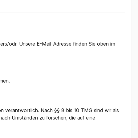
umers/odr. Unsere E-Mail-Adresse finden Sie oben im
hmen.
en verantwortlich. Nach §§ 8 bis 10 TMG sind wir als
 nach Umständen zu forschen, die auf eine