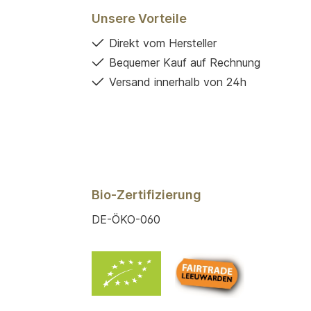
Unsere Vorteile
Direkt vom Hersteller
Bequemer Kauf auf Rechnung
Versand innerhalb von 24h
Bio-Zertifizierung
DE-ÖKO-060