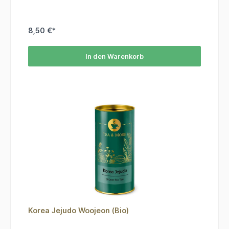
8,50 €*
In den Warenkorb
Korea Jejudo Woojeon (Bio)