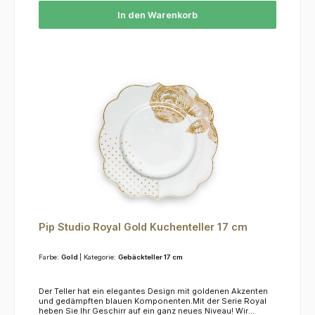
In den Warenkorb
Pip Studio Royal Gold Kuchenteller 17 cm
Farbe:
Gold
| Kategorie:
Gebäckteller 17 cm
Der Teller hat ein elegantes Design mit goldenen Akzenten
und gedämpften blauen Komponenten.Mit der Serie Royal
heben Sie Ihr Geschirr auf ein ganz neues Niveau! Wir