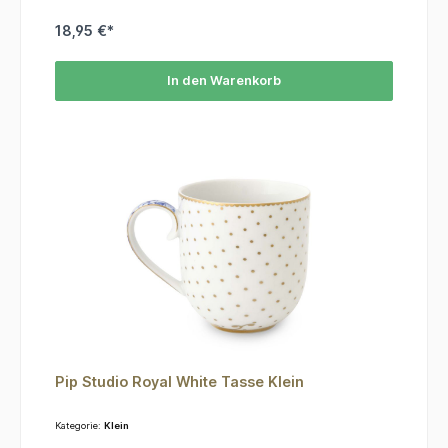
18,95 €*
In den Warenkorb
Pip Studio Royal White Tasse Klein
Kategorie:
Klein