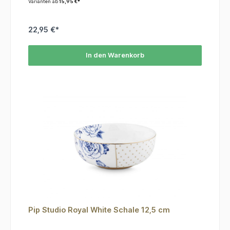
Varianten ab
15,95 €*
22,95 €*
In den Warenkorb
Pip Studio Royal White Schale 12,5 cm