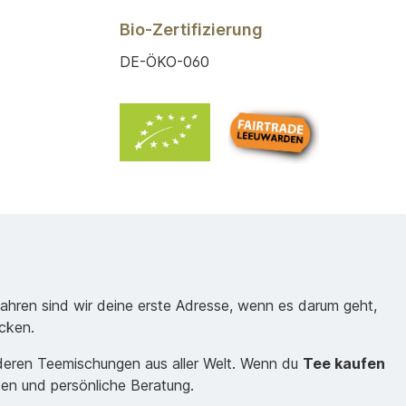
Bio-Zertifizierung
DE-ÖKO-060
Jahren sind wir deine erste Adresse, wenn es darum geht,
cken.
nderen Teemischungen aus aller Welt. Wenn du
Tee kaufen
sen und persönliche Beratung.