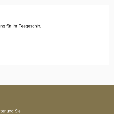
ng für Ihr Teegeschirr.
ter und Sie