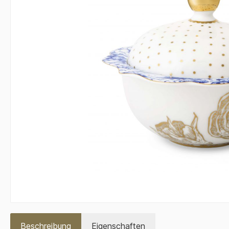
Beschreibung
Eigenschaften