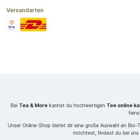
Versandarten
Bei
Tea & More
kannst du hochwertigen
Tee online k
fein
Unser Online-Shop bietet dir eine große Auswahl an Bio
möchtest, findest du bei uns