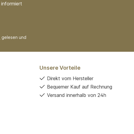
informiert
B
gelesen und
Unsere Vorteile
Direkt vom Hersteller
Bequemer Kauf auf Rechnung
Versand innerhalb von 24h