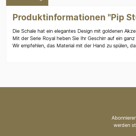
Produktinformationen "Pip St
Die Schale hat ein elegantes Design mit goldenen Akz
Mit der Serie Royal heben Sie Ihr Geschirr auf ein ganz
Wir empfehlen, das Material mit der Hand zu spülen, da
Abonnieren
werden st