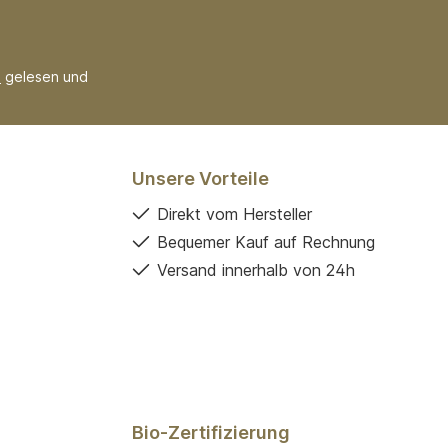
B
gelesen und
Unsere Vorteile
Direkt vom Hersteller
Bequemer Kauf auf Rechnung
Versand innerhalb von 24h
Bio-Zertifizierung