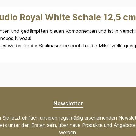
udio Royal White Schale 12,5 cm
enten und gedämpften blauen Komponenten und ist in verschi
 neues Niveau!
 es weder für die Spülmaschine noch für die Mikrowelle geeign
Newsletter
 Sie jetzt einfach unseren regelmäßig erscheinenden Newslet
ets unter den Ersten sein, über neue Produkte und Angebote 
werden.