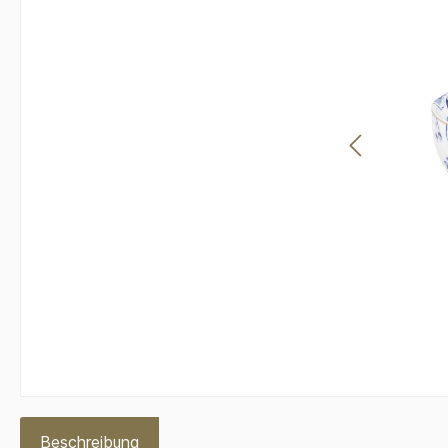
Beschreibung