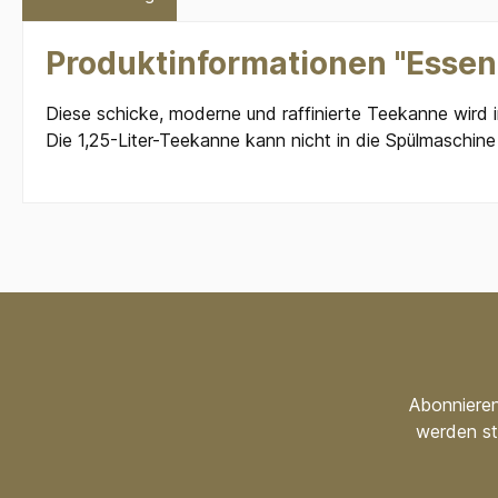
Produktinformationen "Essen
Diese schicke, moderne und raffinierte Teekanne wird 
Die 1,25-Liter-Teekanne kann nicht in die Spülmaschine
Abonnieren
werden st