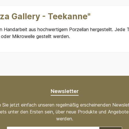
za Gallery - Teekanne"
in Handarbeit aus hochwertigem Porzellan hergestellt. Jede 
 oder Mikrowelle gestellt werden.
Newsletter
 Sie jetzt einfach unseren regelmäßig erscheinenden Newslet
ets unter den Ersten sein, über neue Produkte und Angebote 
werden.