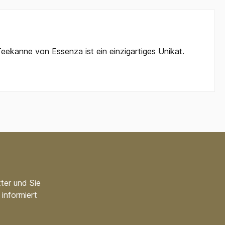
Teekanne von Essenza ist ein einzigartiges Unikat.
ter und Sie
informiert