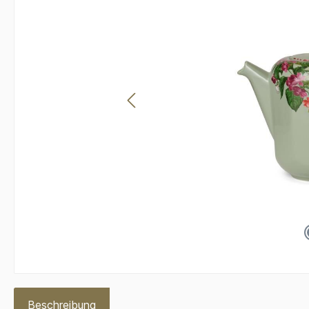
Beschreibung