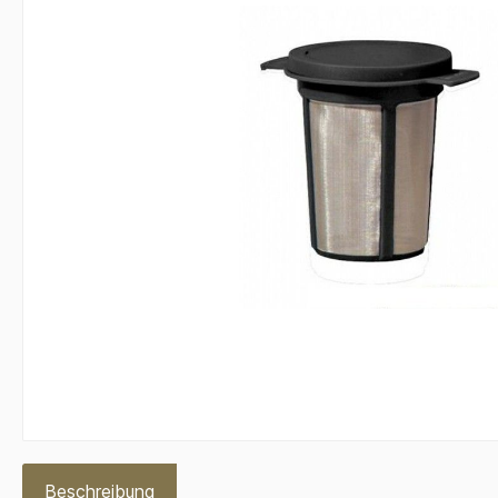
Beschreibung