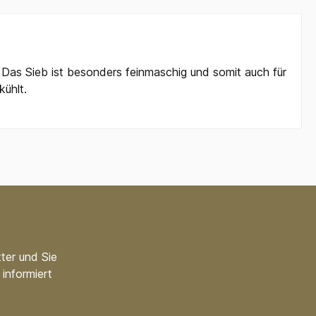
. Das Sieb ist besonders feinmaschig und somit auch für
kühlt.
ter und Sie
informiert