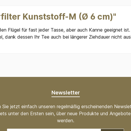
ilter Kunststoff-M (Ø 6 cm)"
den Flügel für fast jeder Tasse, aber auch Kanne geeignet ist
, dank dessen Ihr Tee auch bei längerer Ziehdauer nicht aus
Newsletter
 Sie jetzt einfach unseren regelmäßig erscheinenden Newslet
ets unter den Ersten sein, über neue Produkte und Angebote 
werden.