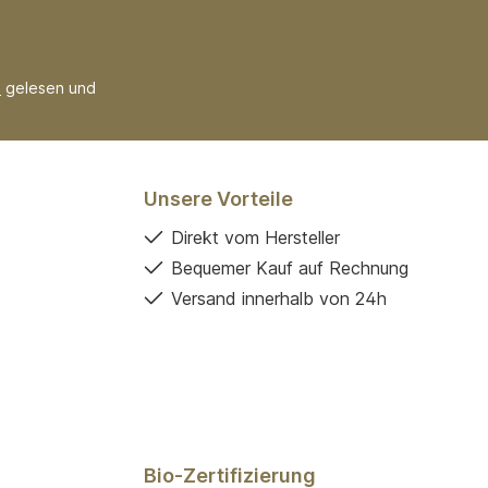
B
gelesen und
Unsere Vorteile
Direkt vom Hersteller
Bequemer Kauf auf Rechnung
Versand innerhalb von 24h
Bio-Zertifizierung