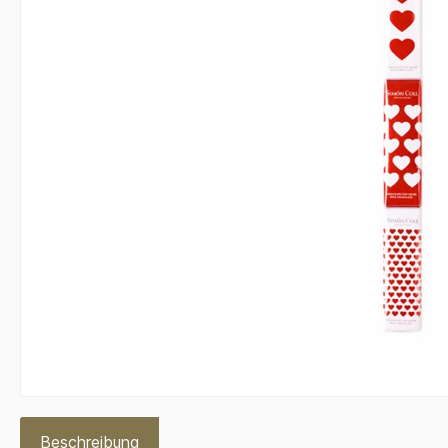
Beschreibung