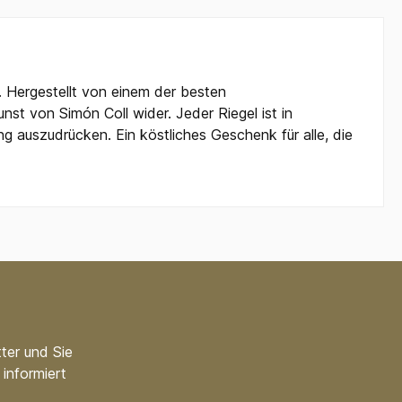
 Hergestellt von einem der besten
nst von Simón Coll wider. Jeder Riegel ist in
 auszudrücken. Ein köstliches Geschenk für alle, die
ter und Sie
informiert