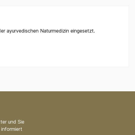
 der ayurvedischen Naturmedizin eingesetzt.
ter und Sie
informiert