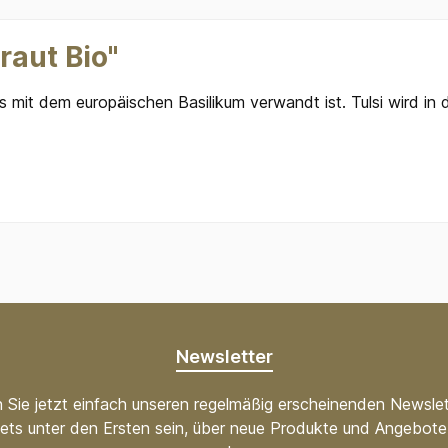
raut Bio"
as mit dem europäischen Basilikum verwandt ist. Tulsi wird in
Newsletter
 Sie jetzt einfach unseren regelmäßig erscheinenden Newslet
ets unter den Ersten sein, über neue Produkte und Angebote 