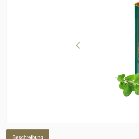
Beschreibung