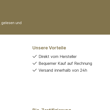
B
gelesen und
Unsere Vorteile
Direkt vom Hersteller
Bequemer Kauf auf Rechnung
Versand innerhalb von 24h