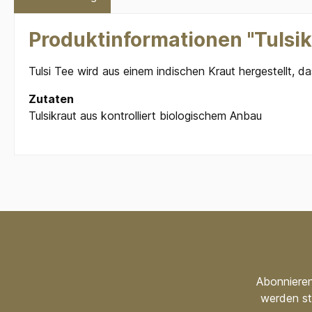
Produktinformationen "Tulsik
Tulsi Tee wird aus einem indischen Kraut hergestellt, d
Zutaten
Tulsikraut aus kontrolliert biologischem Anbau
Abonnieren
werden st