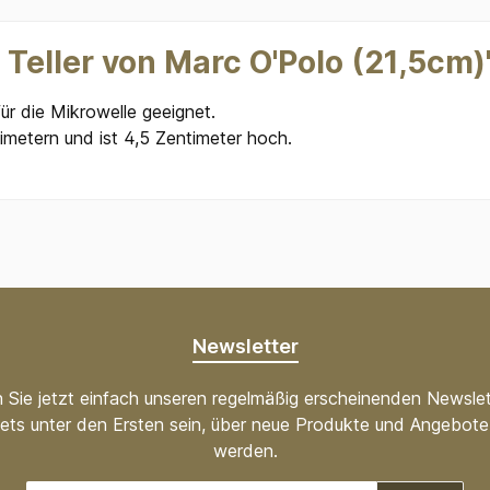
 Teller von Marc O'Polo (21,5cm)
für die Mikrowelle geeignet.
timetern und ist 4,5 Zentimeter hoch.
Newsletter
 Sie jetzt einfach unseren regelmäßig erscheinenden Newslet
ets unter den Ersten sein, über neue Produkte und Angebote 
werden.