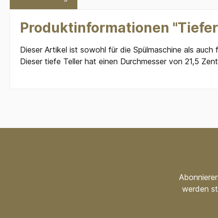
Produktinformationen "Tiefer
Dieser Artikel ist sowohl für die Spülmaschine als auch 
Dieser tiefe Teller hat einen Durchmesser von 21,5 Zen
Abonnieren
werden st