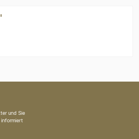
"
ter und Sie
informiert