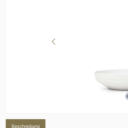
Beschreibung