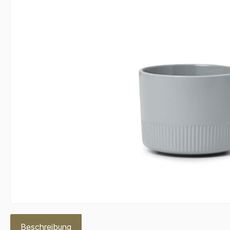
Beschreibung