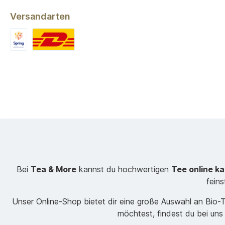
Versandarten
Bei
Tea & More
kannst du hochwertigen
Tee online k
fein
Unser Online-Shop bietet dir eine große Auswahl an Bio
möchtest, findest du bei uns