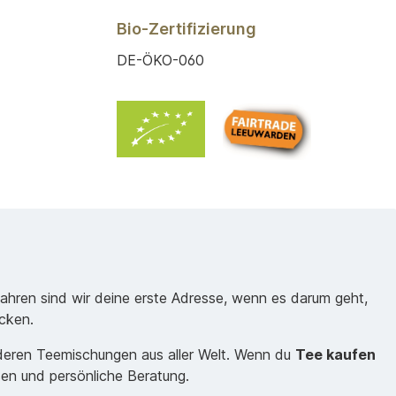
Bio-Zertifizierung
DE-ÖKO-060
Jahren sind wir deine erste Adresse, wenn es darum geht,
cken.
nderen Teemischungen aus aller Welt. Wenn du
Tee kaufen
sen und persönliche Beratung.