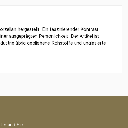
ellan hergestellt. Ein faszinierender Kontrast
ner ausgeprägten Persönlichkeit. Der Artikel ist
ustrie übrig gebliebene Rohstoffe und unglasierte
ter und Sie