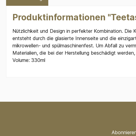
Produktinformationen "Teeta
Nützlichkeit und Design in perfekter Kombination. Die 
entsteht durch die glasierte Innenseite und die einzigar
mikrowellen- und spülmaschinenfest. Um Abfall zu verm
Materialien, die bei der Herstellung beschädigt werden
Volume: 330ml
Abonnieren