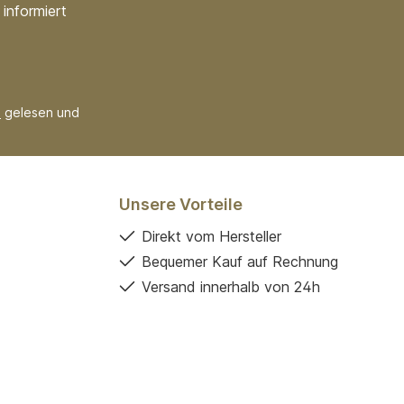
informiert
B
gelesen und
Unsere Vorteile
Direkt vom Hersteller
Bequemer Kauf auf Rechnung
Versand innerhalb von 24h