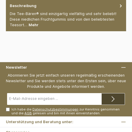
Beschreibung
Die Tee-Bären® sind einzigartig vielfältig und sehr beliebt!
Diese niedlichen Fruchtgummis sind von den beliebtesten
Teesort…
Mehr
Newsletter
Abonnieren Sie jetzt einfach unseren regelmäßig erscheinenden
Newsletter und Sie werden stets unter den Ersten sein, über neue
Produkte und Angebote informiert werden.
E-
Mail-
Adresse*
Ich habe die
Datenschutzbestimmungen
zur Kenntnis genommen
und die
AGB
gelesen und bin mit ihnen einverstanden.
Unterstützung und Beratung unter: