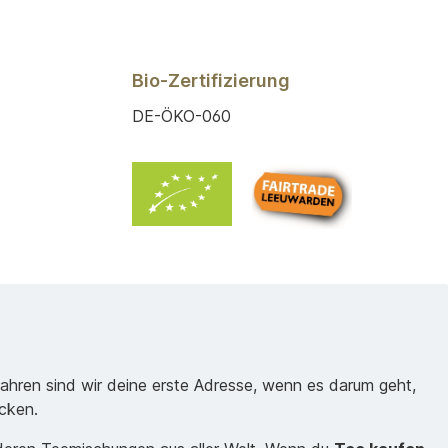
Bio-Zertifizierung
DE-ÖKO-060
Jahren sind wir deine erste Adresse, wenn es darum geht,
cken.