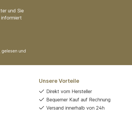
ter und Sie
informiert
B
gelesen und
Unsere Vorteile
Direkt vom Hersteller
Bequemer Kauf auf Rechnung
Versand innerhalb von 24h