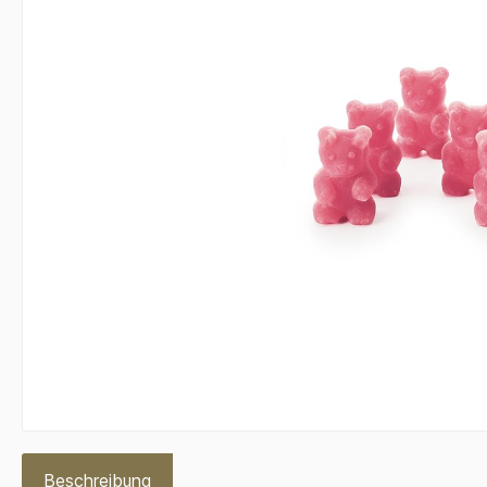
Beschreibung