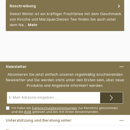
Beschreibung
Sweet Winter ist ein kräftiger Früchtetee mit dem Geschmack
von Kirsche und Marzipan.Diesen Tee finden Sie auch unter
dem Na…
Mehr
Newsletter
Abonnieren Sie jetzt einfach unseren regelmäßig erscheinenden
Newsletter und Sie werden stets unter den Ersten sein, über neue
Produkte und Angebote informiert werden.
E-
Mail-
Adresse*
Ich habe die
Datenschutzbestimmungen
zur Kenntnis genommen
und die
AGB
gelesen und bin mit ihnen einverstanden.
Unterstützung und Beratung unter: