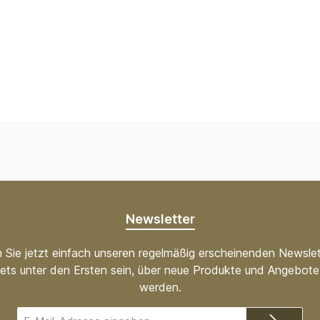
Newsletter
 Sie jetzt einfach unseren regelmäßig erscheinenden Newslet
ets unter den Ersten sein, über neue Produkte und Angebote 
werden.
E-