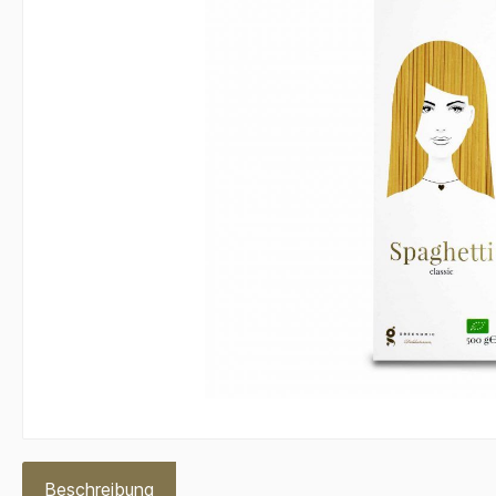
Beschreibung