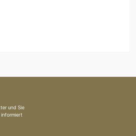
ter und Sie
informiert