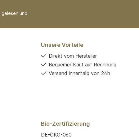
B
gelesen und
Unsere Vorteile
Direkt vom Hersteller
Bequemer Kauf auf Rechnung
Versand innerhalb von 24h
Bio-Zertifizierung
DE-ÖKO-060