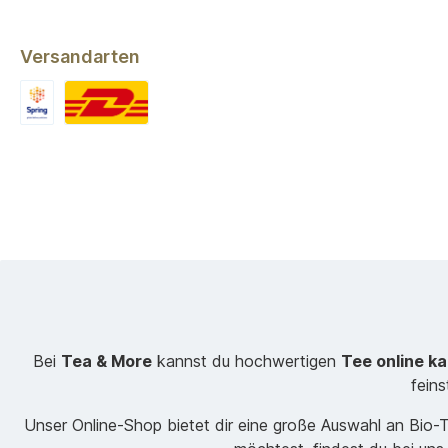
Versandarten
Bei
Tea & More
kannst du hochwertigen
Tee online k
fein
Unser Online-Shop bietet dir eine große Auswahl an Bio