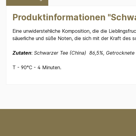
Produktinformationen "Schwa
Eine unwiderstehliche Komposition, die die Lieblingsfru
säuerliche und süße Noten, die sich mit der Kraft des
Zutaten
:
Schwarzer Tee (China) 86,5%, Getrocknete 
T - 90°C - 4 Minuten.