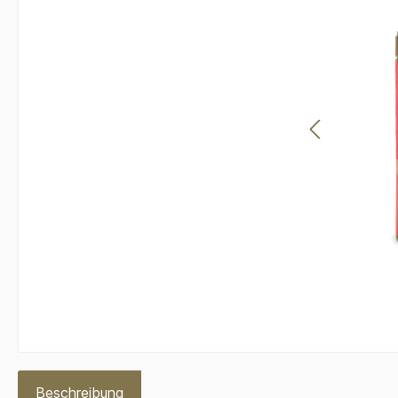
Beschreibung