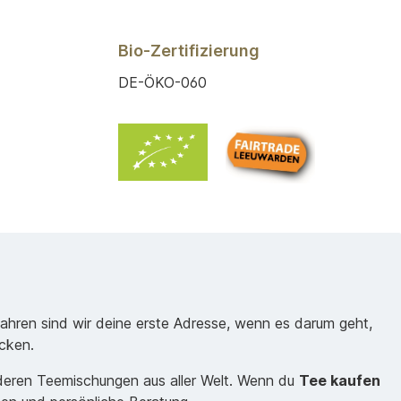
Bio-Zertifizierung
DE-ÖKO-060
Jahren sind wir deine erste Adresse, wenn es darum geht,
cken.
nderen Teemischungen aus aller Welt. Wenn du
Tee kaufen