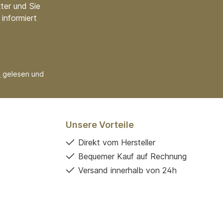
ter und Sie
informiert
B
gelesen und
Unsere Vorteile
Direkt vom Hersteller
Bequemer Kauf auf Rechnung
Versand innerhalb von 24h