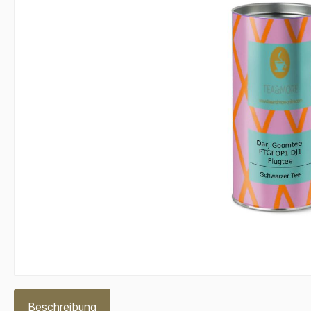
Beschreibung