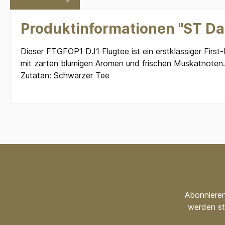
Produktinformationen "ST Da
Dieser FTGFOP1 DJ1 Flugtee ist ein erstklassiger Firs
mit zarten blumigen Aromen und frischen Muskatnoten.
Zutatan: Schwarzer Tee
Abonnieren
werden st