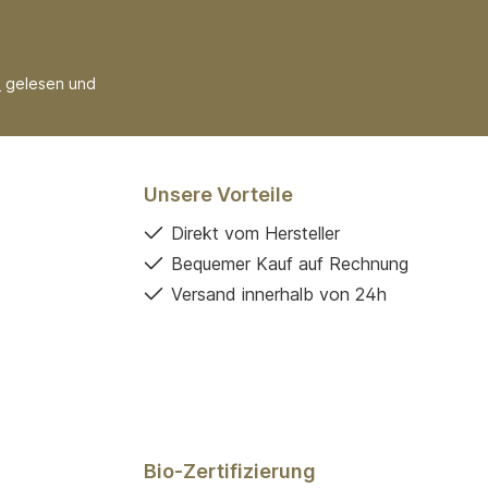
B
gelesen und
Unsere Vorteile
Direkt vom Hersteller
Bequemer Kauf auf Rechnung
Versand innerhalb von 24h
Bio-Zertifizierung