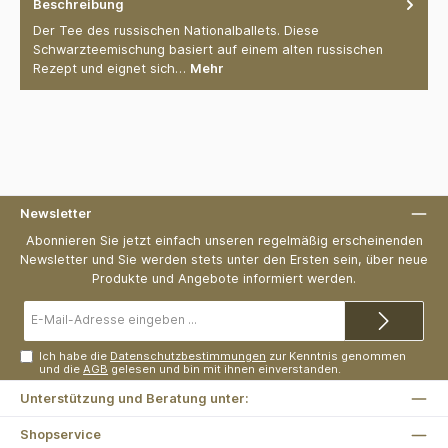
Beschreibung
Der Tee des russischen Nationalballets. Diese
Schwarzteemischung basiert auf einem alten russischen
Rezept und eignet sich…
Mehr
Newsletter
Abonnieren Sie jetzt einfach unseren regelmäßig erscheinenden
Newsletter und Sie werden stets unter den Ersten sein, über neue
Produkte und Angebote informiert werden.
E-
Mail-
Adresse*
Ich habe die
Datenschutzbestimmungen
zur Kenntnis genommen
und die
AGB
gelesen und bin mit ihnen einverstanden.
Unterstützung und Beratung unter:
Shopservice