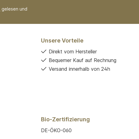
B
gelesen und
Unsere Vorteile
Direkt vom Hersteller
Bequemer Kauf auf Rechnung
Versand innerhalb von 24h
Bio-Zertifizierung
DE-ÖKO-060