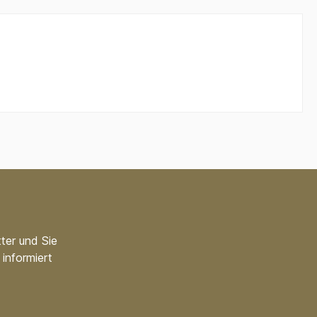
ter und Sie
informiert