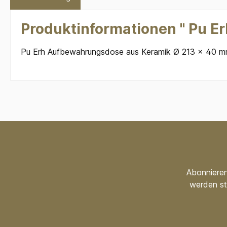
Produktinformationen " Pu Er
Pu Erh Aufbewahrungsdose aus Keramik Ø 213 x 40 
Abonnieren
werden st