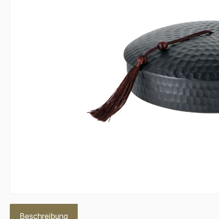
Beschreibung