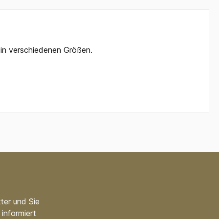
n in verschiedenen Größen.
ter und Sie
informiert