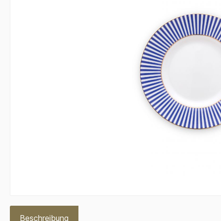
Beschreibung