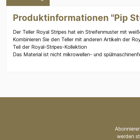
Produktinformationen "Pip Stu
Der Teller Royal Stripes hat ein Streifenmuster mit we
Kombinieren Sie den Teller mit anderen Artikeln der Ro
Teil der Royal-Stripes-Kollektion
Das Material ist nicht mikrowellen- und spülmaschinenf
Abonnieren
werden st