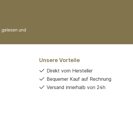
B
gelesen und
Unsere Vorteile
Direkt vom Hersteller
Bequemer Kauf auf Rechnung
Versand innerhalb von 24h