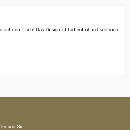
e auf den Tisch! Das Design ist farbenfroh mit schönen
ter und Sie