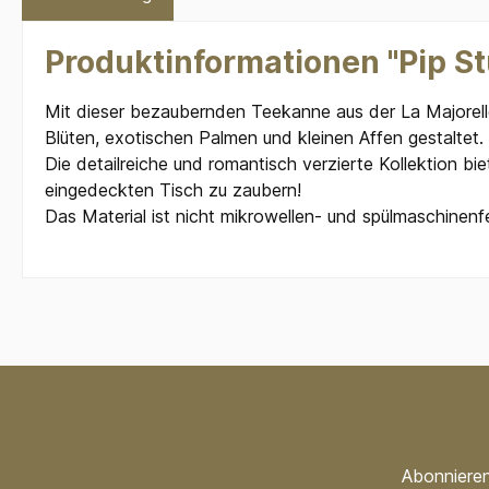
Produktinformationen "Pip St
Mit dieser bezaubernden Teekanne aus der La Majorelle
Blüten, exotischen Palmen und kleinen Affen gestaltet.
Die detailreiche und romantisch verzierte Kollektion biet
eingedeckten Tisch zu zaubern!
Das Material ist nicht mikrowellen- und spülmaschinenf
Abonnieren