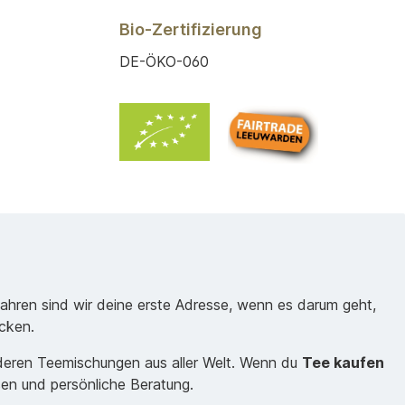
Bio-Zertifizierung
DE-ÖKO-060
Jahren sind wir deine erste Adresse, wenn es darum geht,
cken.
nderen Teemischungen aus aller Welt. Wenn du
Tee kaufen
sen und persönliche Beratung.