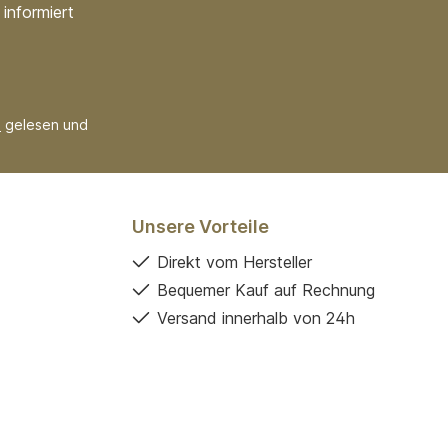
informiert
B
gelesen und
Unsere Vorteile
Direkt vom Hersteller
Bequemer Kauf auf Rechnung
Versand innerhalb von 24h