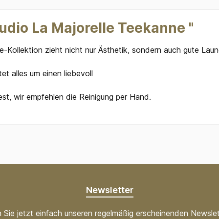
udio La Majorelle Teekanne "
-Kollektion zieht nicht nur Ästhetik, sondern auch gute Laun
et alles um einen liebevoll
est, wir empfehlen die Reinigung per Hand.
Newsletter
 Sie jetzt einfach unseren regelmäßig erscheinenden Newslet