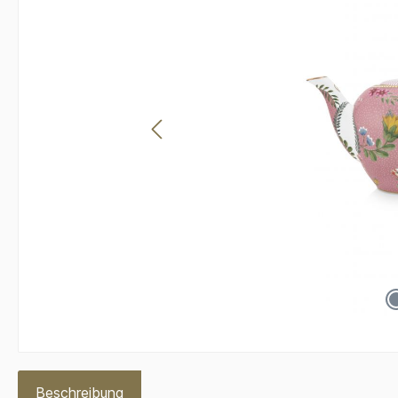
Beschreibung