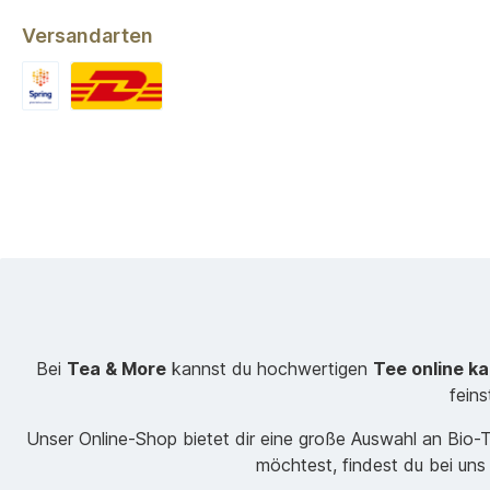
Versandarten
Bei
Tea & More
kannst du hochwertigen
Tee online k
fein
Unser Online-Shop bietet dir eine große Auswahl an Bio
möchtest, findest du bei uns