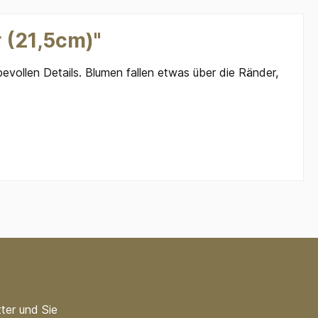
 (21,5cm)"
bevollen Details. Blumen fallen etwas über die Ränder,
ter und Sie