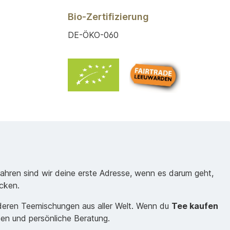
Bio-Zertifizierung
DE-ÖKO-060
Jahren sind wir deine erste Adresse, wenn es darum geht,
cken.
nderen Teemischungen aus aller Welt. Wenn du
Tee kaufen
sen und persönliche Beratung.