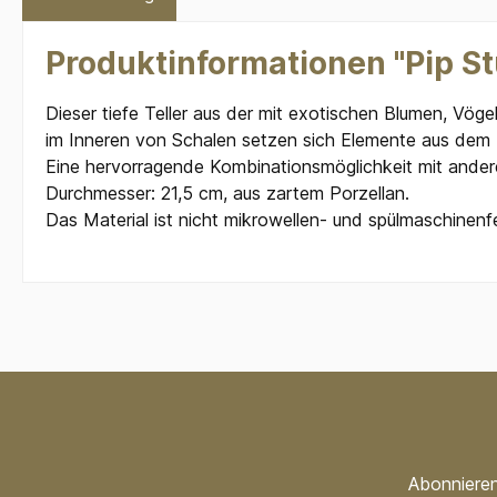
Produktinformationen "Pip St
Dieser tiefe Teller aus der mit exotischen Blumen, Vöge
im Inneren von Schalen setzen sich Elemente aus dem 
Eine hervorragende Kombinationsmöglichkeit mit anderen
Durchmesser: 21,5 cm, aus zartem Porzellan.
Das Material ist nicht mikrowellen- und spülmaschinenf
Abonnieren