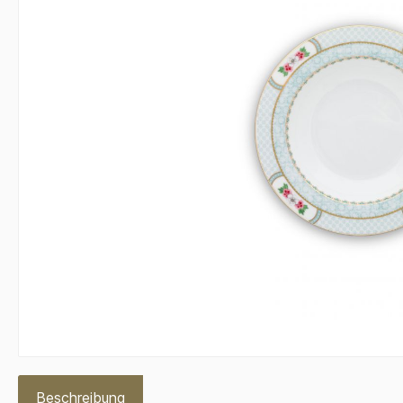
Beschreibung