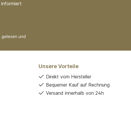
informiert
B
gelesen und
Unsere Vorteile
Direkt vom Hersteller
Bequemer Kauf auf Rechnung
Versand innerhalb von 24h