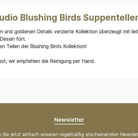
udio Blushing Birds Suppenteller
ln und goldenen Details verzierte Kollektion überzeugt mit lie
Dessin fort.
 Teilen der Blushing Birds Kollektion!
est, wir empfehlen die Reinigung per Hand.
Newsletter
 Sie jetzt einfach unseren regelmäßig erscheinenden Newslet