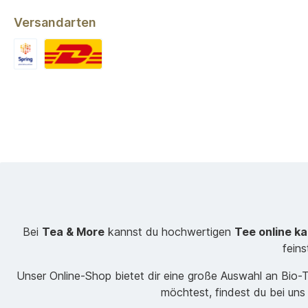
Versandarten
Bei
Tea & More
kannst du hochwertigen
Tee online k
fein
Unser Online-Shop bietet dir eine große Auswahl an Bio
möchtest, findest du bei uns