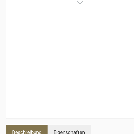
Beschreibung
Eigenschaften