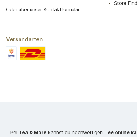
Store Finde
Oder über unser
Kontaktformular
.
Versandarten
Bei
Tea & More
kannst du hochwertigen
Tee online k