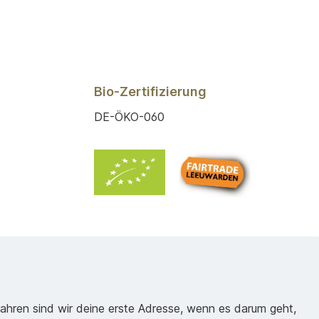
Bio-Zertifizierung
DE-ÖKO-060
Jahren sind wir deine erste Adresse, wenn es darum geht,