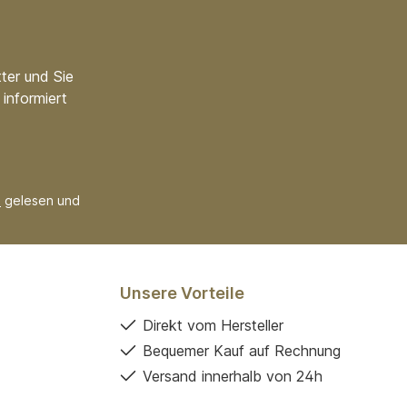
ter und Sie
informiert
B
gelesen und
Unsere Vorteile
Direkt vom Hersteller
Bequemer Kauf auf Rechnung
Versand innerhalb von 24h