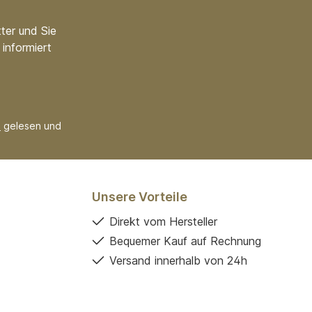
ter und Sie
informiert
B
gelesen und
Unsere Vorteile
Direkt vom Hersteller
Bequemer Kauf auf Rechnung
Versand innerhalb von 24h