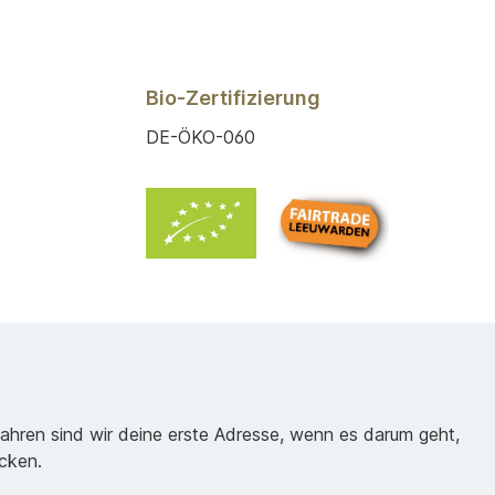
Bio-Zertifizierung
DE-ÖKO-060
Jahren sind wir deine erste Adresse, wenn es darum geht,
cken.