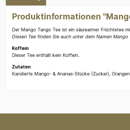
Produktinformationen "Mang
Der Mango Tango Tee ist ein säurearmer Früchtetee m
Diesen Tee finden Sie auch unter dem Namen Mango 
Koffein
Dieser Tee enthält kein Koffein.
Zutaten
Kandierte Mango- & Ananas-Stücke (Zucker), Orangens