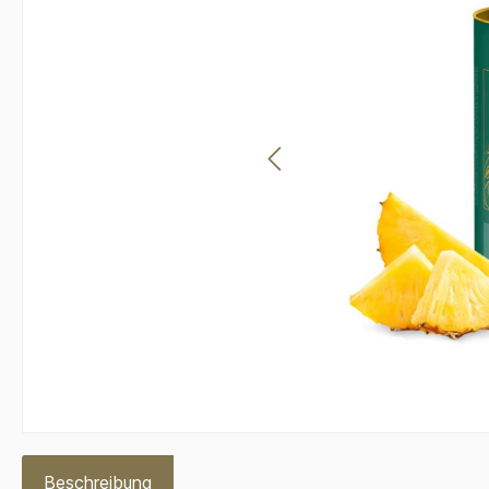
Beschreibung