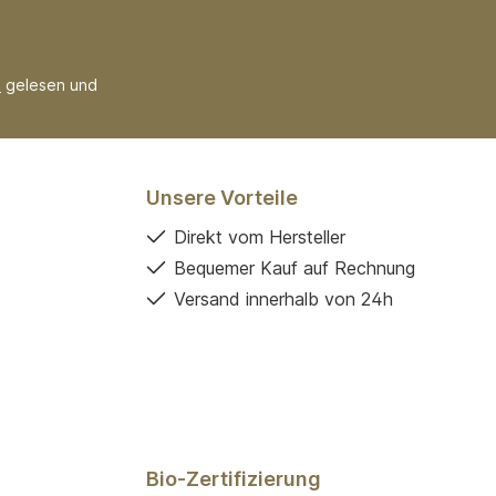
B
gelesen und
Unsere Vorteile
Direkt vom Hersteller
Bequemer Kauf auf Rechnung
Versand innerhalb von 24h
Bio-Zertifizierung