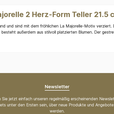
jorelle 2 Herz-Form Teller 21.5 
nd und sind mit dem fröhlichen La Majorelle-Motiv verziert.
esteht außerdem aus stilvoll platzierten Blumen. Der gestre
Newsletter
 Sie jetzt einfach unseren regelmäßig erscheinenden Newslet
ets unter den Ersten sein, über neue Produkte und Angebote 
werden.