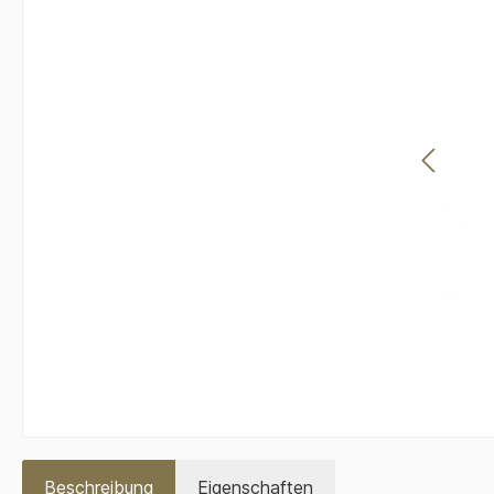
Beschreibung
Eigenschaften