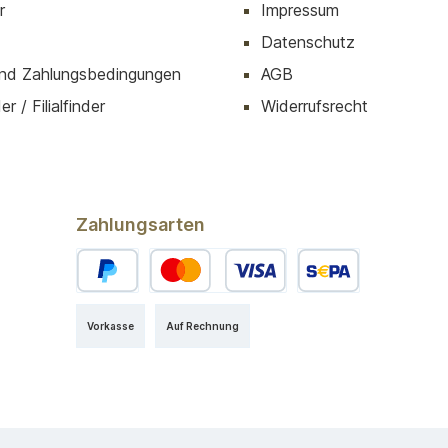
r
Impressum
Datenschutz
nd Zahlungsbedingungen
AGB
r / Filialfinder
Widerrufsrecht
Zahlungsarten
Vorkasse
Auf Rechnung