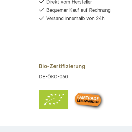
Direkt vom Hersteller
Bequemer Kauf auf Rechnung
Versand innerhalb von 24h
Bio-Zertifizierung
DE-ÖKO-060