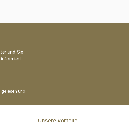
ter und Sie
informiert
B
gelesen und
Unsere Vorteile