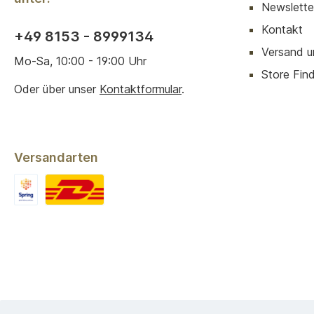
Newslette
Kontakt
+49 8153 - 8999134
Versand u
Mo-Sa, 10:00 - 19:00 Uhr
Store Finde
Oder über unser
Kontaktformular
.
Versandarten