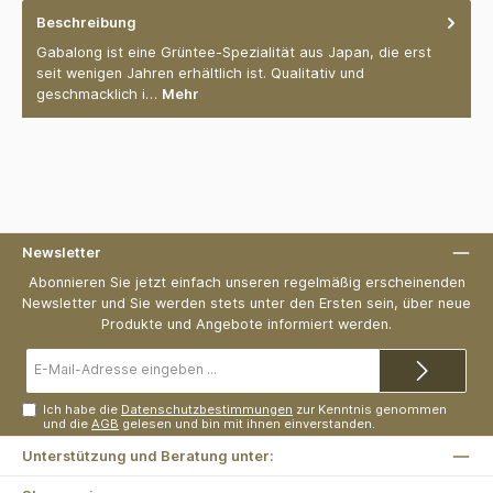
Beschreibung
Gabalong ist eine Grüntee-Spezialität aus Japan, die erst
seit wenigen Jahren erhältlich ist. Qualitativ und
geschmacklich i…
Mehr
Newsletter
Abonnieren Sie jetzt einfach unseren regelmäßig erscheinenden
Newsletter und Sie werden stets unter den Ersten sein, über neue
Produkte und Angebote informiert werden.
E-
Mail-
Adresse*
Ich habe die
Datenschutzbestimmungen
zur Kenntnis genommen
und die
AGB
gelesen und bin mit ihnen einverstanden.
Unterstützung und Beratung unter: