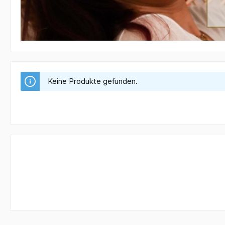
Keine Produkte gefunden.