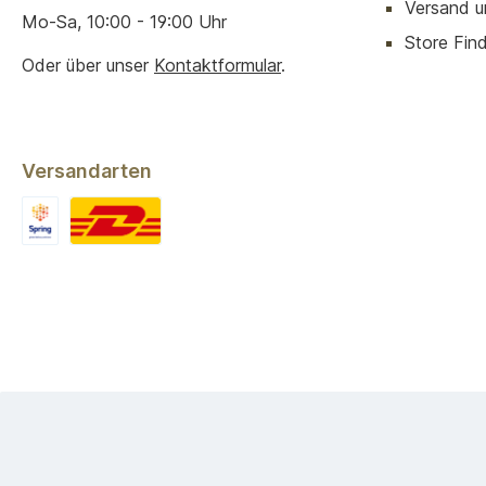
Versand u
Mo-Sa, 10:00 - 19:00 Uhr
Store Finde
Oder über unser
Kontaktformular
.
Versandarten