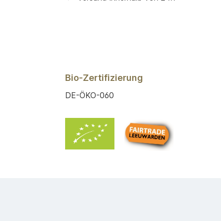
Bio-Zertifizierung
DE-ÖKO-060