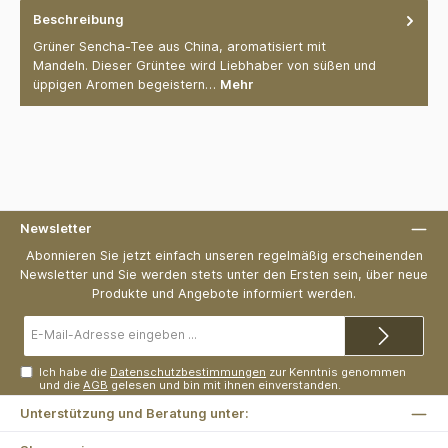
Beschreibung
Grüner Sencha-Tee aus China, aromatisiert mit
Mandeln. Dieser Grüntee wird Liebhaber von süßen und
üppigen Aromen begeistern…
Mehr
Newsletter
Abonnieren Sie jetzt einfach unseren regelmäßig erscheinenden
Newsletter und Sie werden stets unter den Ersten sein, über neue
Produkte und Angebote informiert werden.
E-
Mail-
Adresse*
Ich habe die
Datenschutzbestimmungen
zur Kenntnis genommen
und die
AGB
gelesen und bin mit ihnen einverstanden.
Unterstützung und Beratung unter: