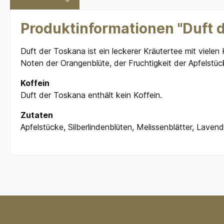
Produktinformationen "Duft 
Duft der Toskana ist ein leckerer Kräutertee mit viele
Noten der Orangenblüte, der Fruchtigkeit der Apfelstü
Koffein
Duft der Toskana enthält kein Koffein.
Zutaten
Apfelstücke, Silberlindenblüten, Melissenblätter, Lave