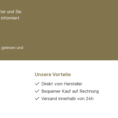
ter und Sie
informiert
B
gelesen und
Unsere Vorteile
Direkt vom Hersteller
Bequemer Kauf auf Rechnung
Versand innerhalb von 24h