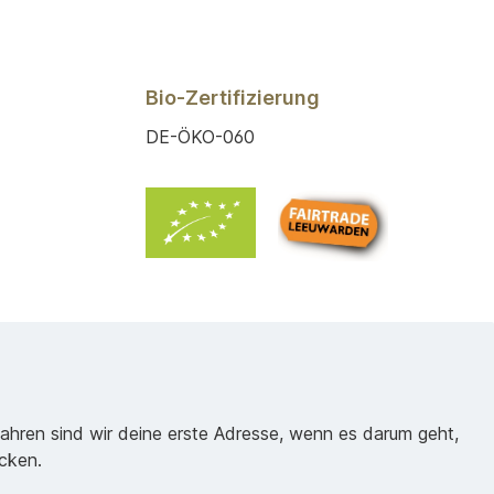
Bio-Zertifizierung
DE-ÖKO-060
Jahren sind wir deine erste Adresse, wenn es darum geht,
cken.