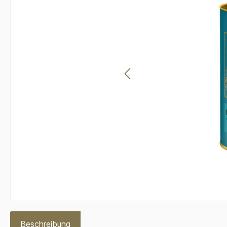
Beschreibung