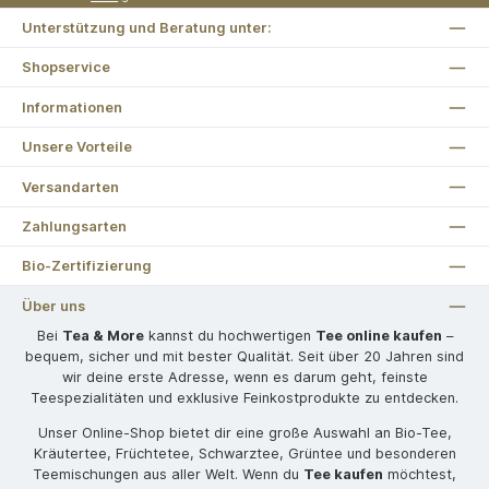
Unterstützung und Beratung unter:
Shopservice
Informationen
Unsere Vorteile
Versandarten
Zahlungsarten
Bio-Zertifizierung
Über uns
Bei
Tea & More
kannst du hochwertigen
Tee online kaufen
–
bequem, sicher und mit bester Qualität. Seit über 20 Jahren sind
wir deine erste Adresse, wenn es darum geht, feinste
Teespezialitäten und exklusive Feinkostprodukte zu entdecken.
Unser Online-Shop bietet dir eine große Auswahl an Bio-Tee,
Kräutertee, Früchtetee, Schwarztee, Grüntee und besonderen
Teemischungen aus aller Welt. Wenn du
Tee kaufen
möchtest,