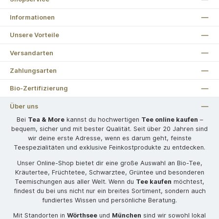
Informationen
Unsere Vorteile
Versandarten
Zahlungsarten
Bio-Zertifizierung
Über uns
Bei
Tea & More
kannst du hochwertigen
Tee online kaufen
–
bequem, sicher und mit bester Qualität. Seit über 20 Jahren sind
wir deine erste Adresse, wenn es darum geht, feinste
Teespezialitäten und exklusive Feinkostprodukte zu entdecken.
Unser Online-Shop bietet dir eine große Auswahl an Bio-Tee,
Kräutertee, Früchtetee, Schwarztee, Grüntee und besonderen
Teemischungen aus aller Welt. Wenn du
Tee kaufen
möchtest,
findest du bei uns nicht nur ein breites Sortiment, sondern auch
fundiertes Wissen und persönliche Beratung.
Mit Standorten in
Wörthsee
und
München
sind wir sowohl lokal