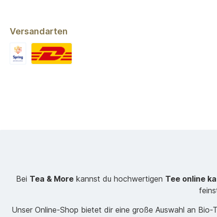
Versandarten
Bei
Tea & More
kannst du hochwertigen
Tee online k
fein
Unser Online-Shop bietet dir eine große Auswahl an Bio