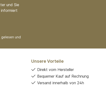
ter und Sie
informiert
B
gelesen und
Unsere Vorteile
Direkt vom Hersteller
Bequemer Kauf auf Rechnung
Versand innerhalb von 24h