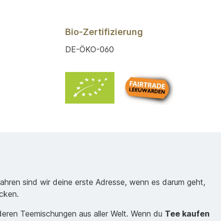
Bio-Zertifizierung
DE-ÖKO-060
Jahren sind wir deine erste Adresse, wenn es darum geht,
cken.
nderen Teemischungen aus aller Welt. Wenn du
Tee kaufen