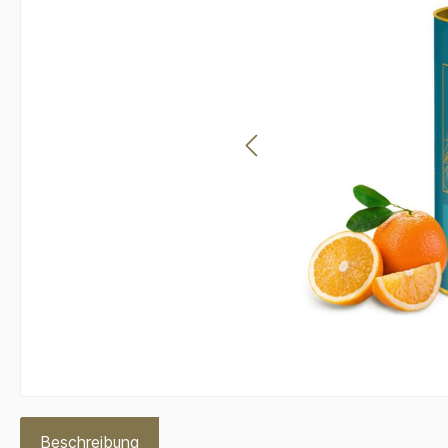
Beschreibung