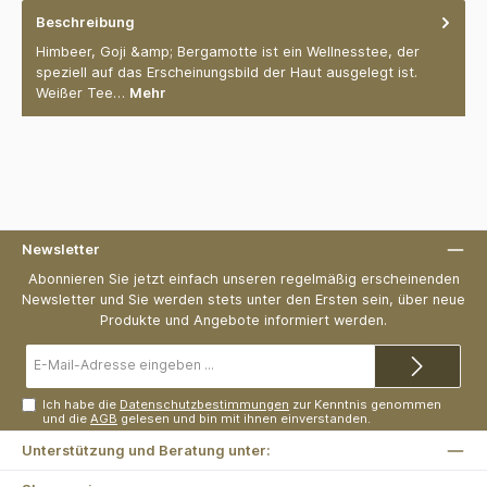
Beschreibung
Himbeer, Goji &amp; Bergamotte ist ein Wellnesstee, der
speziell auf das Erscheinungsbild der Haut ausgelegt ist.
Weißer Tee…
Mehr
Newsletter
Abonnieren Sie jetzt einfach unseren regelmäßig erscheinenden
Newsletter und Sie werden stets unter den Ersten sein, über neue
Produkte und Angebote informiert werden.
E-
Mail-
Adresse*
Ich habe die
Datenschutzbestimmungen
zur Kenntnis genommen
und die
AGB
gelesen und bin mit ihnen einverstanden.
Unterstützung und Beratung unter: