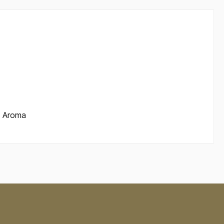
, Aroma