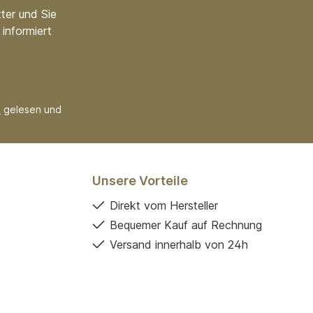
ter und Sie
informiert
B
gelesen und
Unsere Vorteile
Direkt vom Hersteller
Bequemer Kauf auf Rechnung
Versand innerhalb von 24h