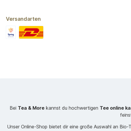
Versandarten
Bei
Tea & More
kannst du hochwertigen
Tee online k
fein
Unser Online-Shop bietet dir eine große Auswahl an Bio