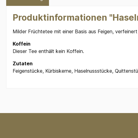
Produktinformationen "Hasel
Milder Früchtetee mit einer Basis aus Feigen, verfeine
Koffein
Dieser Tee enthält kein Koffein.
Zutaten
Feigenstücke, Kürbiskerne, Haselnussstücke, Quittenst