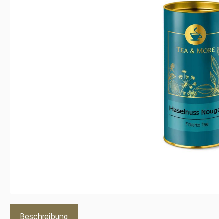
Beschreibung