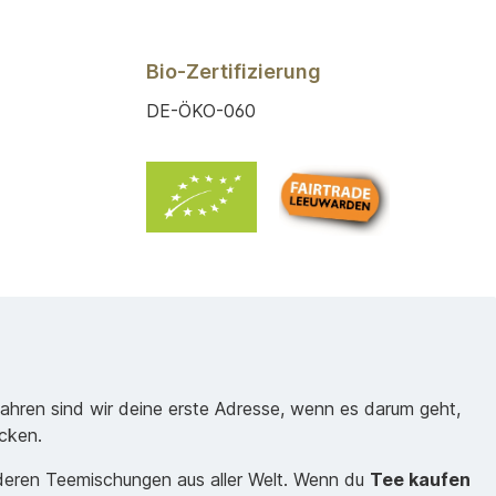
Bio-Zertifizierung
DE-ÖKO-060
Jahren sind wir deine erste Adresse, wenn es darum geht,
cken.
nderen Teemischungen aus aller Welt. Wenn du
Tee kaufen